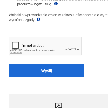
produktów bądź usług.
Wnioski o wprowadzenie zmian w zakresie oświadczenia o wyra
wycofania zgody
Wyślij