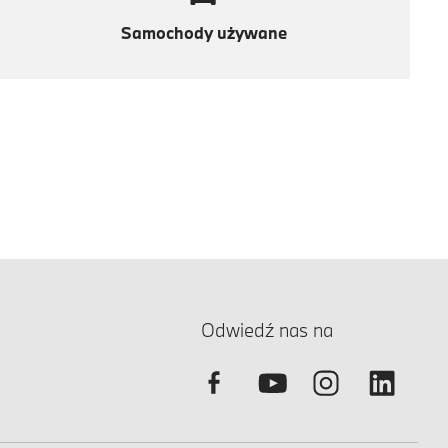
Samochody używane
Odwiedź nas na