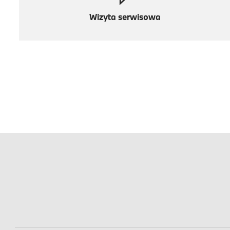
Wizyta serwisowa