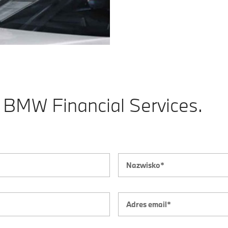
- BMW Financial Services.