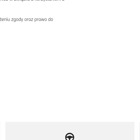
żeniu zgody oraz prawo do