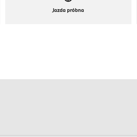
Jazda próbna