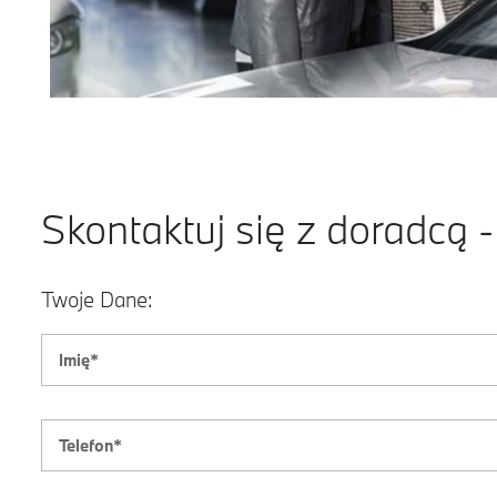
Skontaktuj się z doradcą 
Twoje Dane: