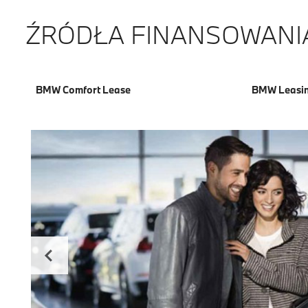
ŹRÓDŁA FINANSOWANI
BMW Comfort Lease
BMW Leasi