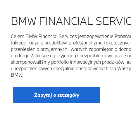
BMW FINANCIAL SERVIC
Celem BMW Financial Services jest zapewnienie Państw
takiego rodzaju produktów, profesjonalizmu i skutecznych
przeniesienia przyjemnych i wartych zapamiętania doz
na drogi. W trosce o przyjemną i bezproblemowa jazdę
skomponowaliśmy portfolio innowacyjnych produktów lea
ubezpieczeniowych specjalnie dostosowanych dla Waszy
BMW.
Zapytaj o szczegóły