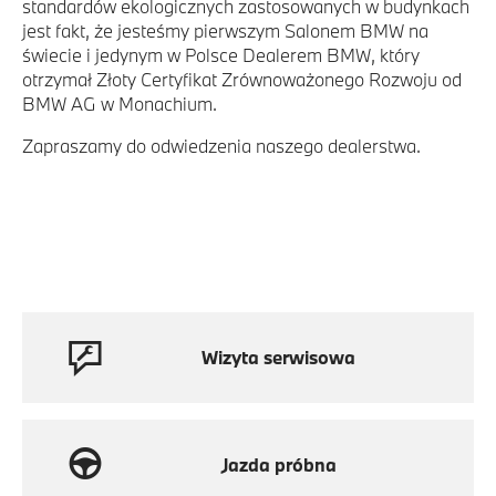
standardów ekologicznych zastosowanych w budynkach
jest fakt, że jesteśmy pierwszym Salonem BMW na
świecie i jedynym w Polsce Dealerem BMW, który
otrzymał Złoty Certyfikat Zrównoważonego Rozwoju od
BMW AG w Monachium.
Zapraszamy do odwiedzenia naszego dealerstwa.
Wizyta serwisowa
Jazda próbna