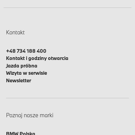
Kontakt
+48 734 188 400
Kontakt i godziny otwarcia
Jazda próbna
Wizyta w serwisie
Newsletter
Poznaj nasze marki
BMW Polska