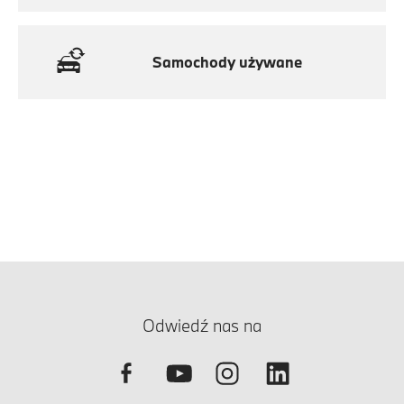
Samochody używane
Odwiedź nas na