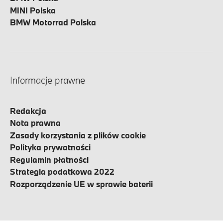
MINI Polska
BMW Motorrad Polska
Informacje prawne
Redakcja
Nota prawna
Zasady korzystania z plików cookie
Polityka prywatności
Regulamin płatności
Strategia podatkowa 2022
Rozporządzenie UE w sprawie baterii