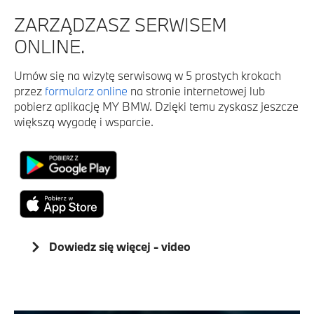
ZARZĄDZASZ SERWISEM
ONLINE.
Umów się na wizytę serwisową w 5 prostych krokach
przez
formularz online
na stronie internetowej lub
pobierz aplikację MY BMW. Dzięki temu zyskasz jeszcze
większą wygodę i wsparcie.
Dowiedz się więcej - video