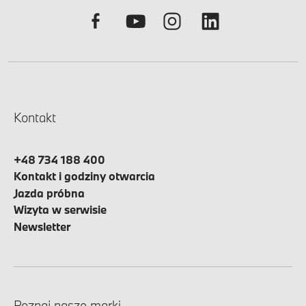
Kontakt
+48 734 188 400
Kontakt i godziny otwarcia
Jazda próbna
Wizyta w serwisie
Newsletter
Poznaj nasze marki