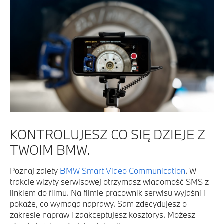
KONTROLUJESZ CO SIĘ DZIEJE Z
TWOIM BMW.
Poznaj zalety
BMW Smart Video Communication
. W
trakcie wizyty serwisowej otrzymasz wiadomość SMS z
linkiem do filmu. Na filmie pracownik serwisu wyjaśni i
pokaże, co wymaga naprawy. Sam zdecydujesz o
zakresie napraw i zaakceptujesz kosztorys. Możesz