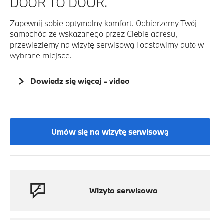
DOOR TO DOOR.
Zapewnij sobie optymalny komfort. Odbierzemy Twój
samochód ze wskazanego przez Ciebie adresu,
przewieziemy na wizytę serwisową i odstawimy auto w
wybrane miejsce.
Dowiedz się więcej - video
Umów się na wizytę serwisową
Wizyta serwisowa