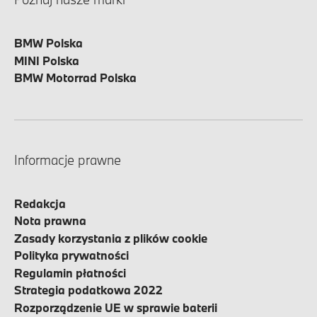
BMW Polska
MINI Polska
BMW Motorrad Polska
Informacje prawne
Redakcja
Nota prawna
Zasady korzystania z plików cookie
Polityka prywatności
Regulamin płatności
Strategia podatkowa 2022
Rozporządzenie UE w sprawie baterii