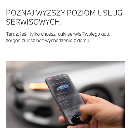
POZNAJ WYŻSZY POZIOM USŁUG
SERWISOWYCH.
Teraz, jeśli tylko chcesz, cały serwis Twojego auta
zorganizujesz bez wychodzenia z domu.