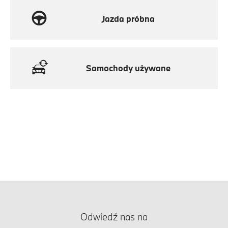
Jazda próbna
Samochody używane
Odwiedź nas na