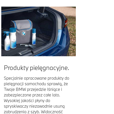
Produkty pielęgnacyjne.
Specjalnie opracowane produkty do
pielęgnacji samochodu sprawią, że
Twoje BMW przejedzie lśniące i
zabezpieczone przez całe lato.
Wysokiej jakości płyny do
spryskiwaczy niezawodnie usuną
zabrudzenia z szyb. Widoczność