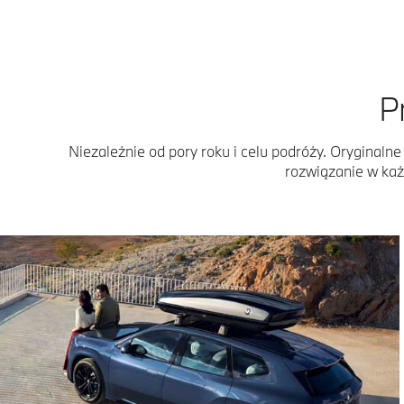
P
Niezależnie od pory roku i celu podróży. Orygina
rozwiązanie w każ