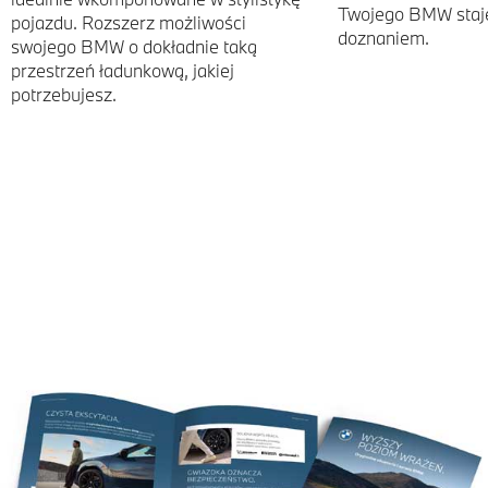
Twojego BMW staj
pojazdu. Rozszerz możliwości
doznaniem.
swojego BMW o dokładnie taką
przestrzeń ładunkową, jakiej
potrzebujesz.