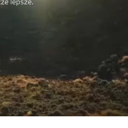
cze lepsze.