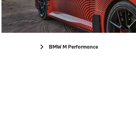
BMW M Performance