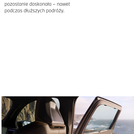
pozostanie doskonała – nawet
podczas dłuższych podróży.