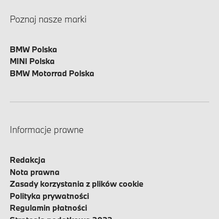
Poznaj nasze marki
BMW Polska
MINI Polska
BMW Motorrad Polska
Informacje prawne
Redakcja
Nota prawna
Zasady korzystania z plików cookie
Polityka prywatności
Regulamin płatności