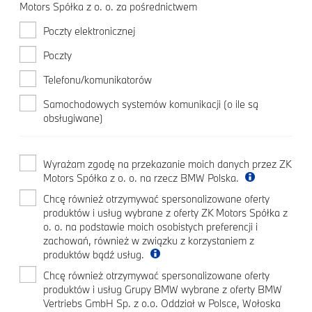
Motors Spółka z o. o. za pośrednictwem
Poczty elektronicznej
Poczty
Telefonu/komunikatorów
Samochodowych systemów komunikacji (o ile są
obsługiwane)
Wyrażam zgodę na przekazanie moich danych przez ZK
Motors Spółka z o. o. na rzecz BMW Polska.
Chcę również otrzymywać spersonalizowane oferty
produktów i usług wybrane z oferty ZK Motors Spółka z
o. o. na podstawie moich osobistych preferencji i
zachowań, również w związku z korzystaniem z
produktów bądź usług.
Chcę również otrzymywać spersonalizowane oferty
produktów i usług Grupy BMW wybrane z oferty BMW
Vertriebs GmbH Sp. z o.o. Oddział w Polsce, Wołoska