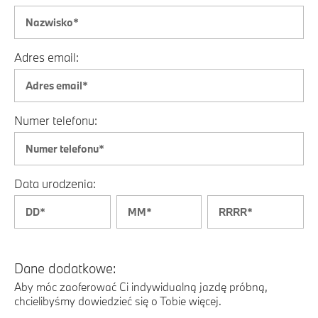
Adres email:
Numer telefonu:
Data urodzenia:
Dane dodatkowe:
Aby móc zaoferować Ci indywidualną jazdę próbną,
chcielibyśmy dowiedzieć się o Tobie więcej.