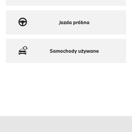
Jazda próbna
Samochody używane