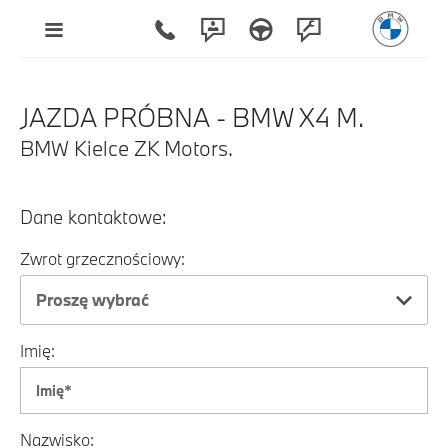
JAZDA PRÓBNA - BMW X4 M.
BMW Kielce ZK Motors.
Dane kontaktowe:
Zwrot grzecznościowy:
Proszę wybrać
Imię:
Nazwisko: