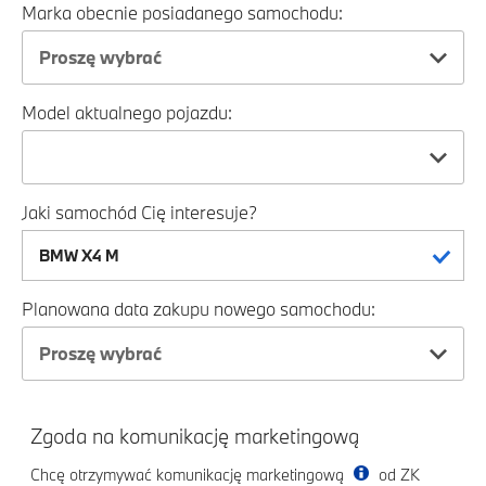
Marka obecnie posiadanego samochodu:
Proszę wybrać
Model aktualnego pojazdu:
Jaki samochód Cię interesuje?
Planowana data zakupu nowego samochodu:
Proszę wybrać
Zgoda na komunikację marketingową
Chcę otrzymywać komunikację marketingową
od ZK