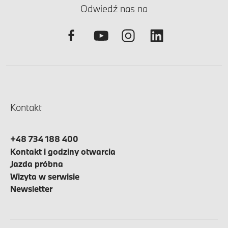
Odwiedź nas na
Kontakt
+48 734 188 400
Kontakt i godziny otwarcia
Jazda próbna
Wizyta w serwisie
Newsletter