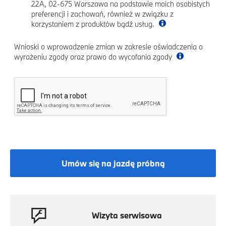
22A, 02-675 Warszawa na podstawie moich osobistych
preferencji i zachowań, również w związku z
korzystaniem z produktów bądź usług.
Wnioski o wprowadzenie zmian w zakresie oświadczenia o
wyrażeniu zgody oraz prawo do wycofania zgody
Umów się na jazdę próbną
Wizyta serwisowa