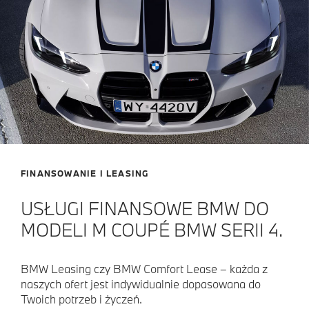
FINANSOWANIE I LEASING
USŁUGI FINANSOWE BMW DO
MODELI M COUPÉ BMW SERII 4.
BMW Leasing czy BMW Comfort Lease – każda z
naszych ofert jest indywidualnie dopasowana do
Twoich potrzeb i życzeń.