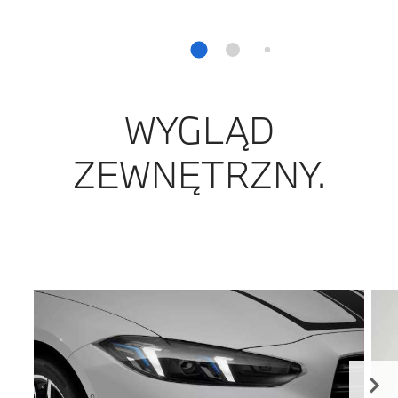
WYGLĄD
ZEWNĘTRZNY.