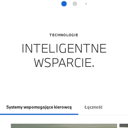
TECHNOLOGIE
INTELIGENTNE
WSPARCIE.
Systemy wspomagające kierowcę
Łączność