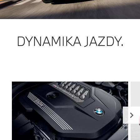
DYNAMIKA JAZDY.