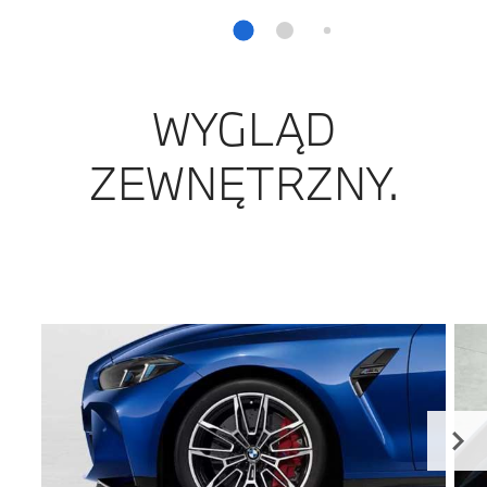
WYGLĄD
ZEWNĘTRZNY.