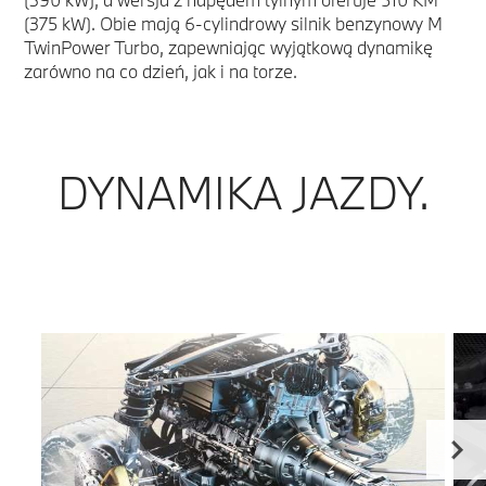
(375 kW). Obie mają 6-cylindrowy silnik benzynowy M
TwinPower Turbo, zapewniając wyjątkową dynamikę
zarówno na co dzień, jak i na torze.
DYNAMIKA JAZDY.