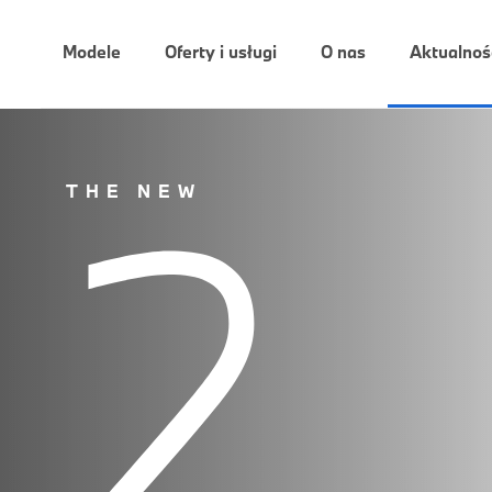
Modele
Oferty i usługi
O nas
Aktualnoś
2
THE NEW