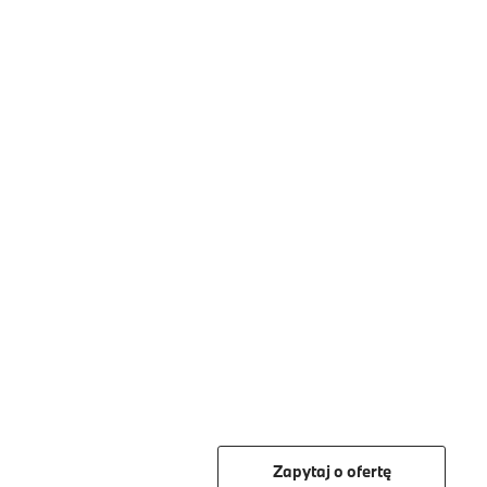
Zapytaj o ofertę