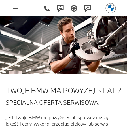
TWOJE BMW MA POWYŻEJ 5 LAT ?
SPECJALNA OFERTA SERWISOWA.
Jeśli Twoje BMW ma powyżej 5 lat, sprawdź naszą
jakość i ceny, wykonaj przegląd olejowy lub serwis