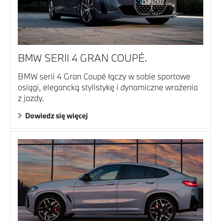
BMW SERII 4 GRAN COUPÉ.
BMW serii 4 Gran Coupé łączy w sobie sportowe
osiągi, elegancką stylistykę i dynamiczne wrażenia
z jazdy.
Dowiedz się więcej