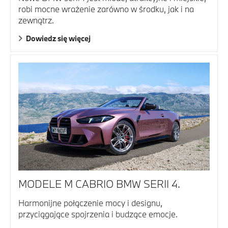
robi mocne wrażenie zarówno w środku, jak i na
zewnątrz.
Dowiedz się więcej
MODELE M CABRIO BMW SERII 4.
Harmonijne połączenie mocy i designu,
przyciągające spojrzenia i budzące emocje.