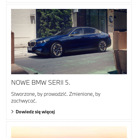
NOWE BMW SERII 5.
Stworzone, by prowadzić. Zmienione, by
zachwycać.
Dowiedz się więcej