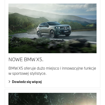
NOWE BMW X5.
BMW X5 oferuje dużo miejsca i innowacyjne funkcje
w sportowej stylistyce.
Dowiedz się więcej