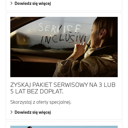
Dowiedz się więcej
ZYSKAJ PAKIET SERWISOWY NA 3 LUB
5 LAT BEZ DOPŁAT.
Skorzystaj z oferty specjalnej.
Dowiedz się więcej