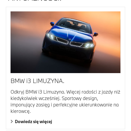
BMW i3 LIMUZYNA.
Odkryj BMW i3 Limuzyna. Więcej radości z jazdy niż
kiedykolwiek wcześniej. Sportowy design,
imponujący zasięg i perfekcyjne ukierunkowanie na
kierowcę.
Dowiedz się więcej