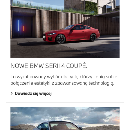
NOWE BMW SERII 4 COUPÉ.
To wyrafinowany wybór dla tych, którzy cenią sobie
połączenie estetyki z zaawansowaną technologią.
Dowiedz się więcej