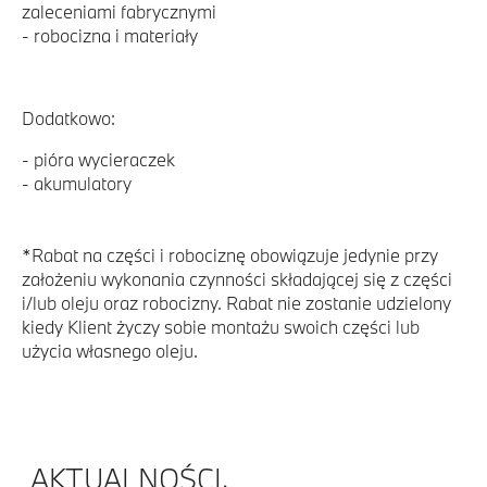
zaleceniami fabrycznymi
- robocizna i materiały
Dodatkowo:
- pióra wycieraczek
- akumulatory
*Rabat na części i robociznę obowiązuje jedynie przy
założeniu wykonania czynności składającej się z części
i/lub oleju oraz robocizny. Rabat nie zostanie udzielony
kiedy Klient życzy sobie montażu swoich części lub
użycia własnego oleju.
AKTUALNOŚCI.