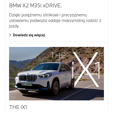
BMW X2 M35i xDRIVE.
Dzięki potężnemu silnikowi i precyzyjnemu
ustawieniu podwozia oddaje maksymalną radość z
jazdy.
Dowiedz się więcej
THE iX1