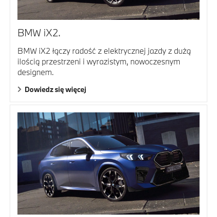
BMW iX2.
BMW iX2 łączy radość z elektrycznej jazdy z dużą
ilością przestrzeni i wyrazistym, nowoczesnym
designem.
Dowiedz się więcej