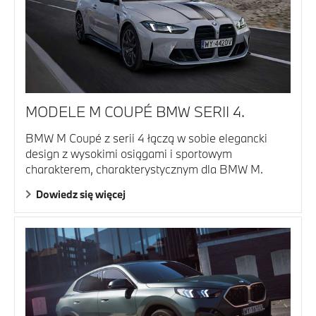
MODELE M COUPÉ BMW SERII 4.
BMW M Coupé z serii 4 łączą w sobie elegancki
design z wysokimi osiągami i sportowym
charakterem, charakterystycznym dla BMW M.
Dowiedz się więcej