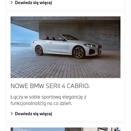
Dowiedz się więcej
NOWE BMW SERII 4 CABRIO.
Łączy w sobie sportową elegancję z
funkcjonalnością na co dzień.
Dowiedz się więcej