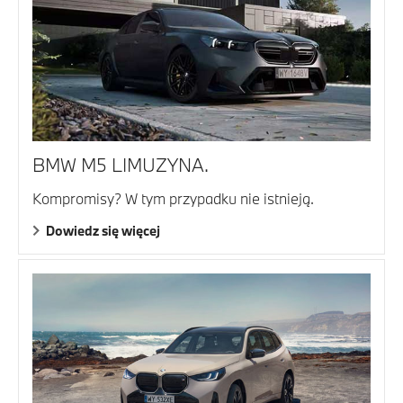
BMW M5 LIMUZYNA.
Kompromisy? W tym przypadku nie istnieją.
Dowiedz się więcej