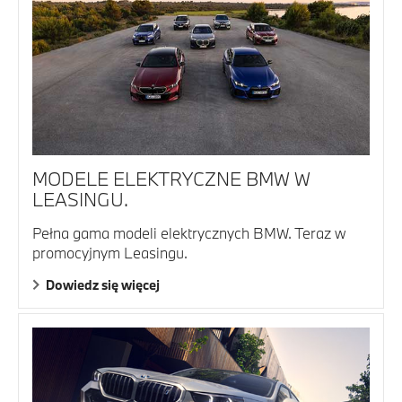
MODELE ELEKTRYCZNE BMW W
LEASINGU.
Pełna gama modeli elektrycznych BMW. Teraz w
promocyjnym Leasingu.
Dowiedz się więcej