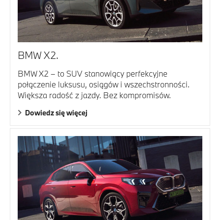
BMW X2.
BMW X2 – to SUV stanowiący perfekcyjne
połączenie luksusu, osiągów i wszechstronności.
Większa radość z jazdy. Bez kompromisów.
Dowiedz się więcej