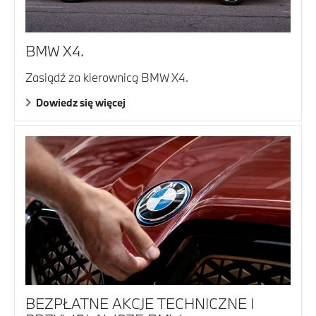
BMW X4.
Zasiądź za kierownicą BMW X4.
Dowiedz się więcej
BEZPŁATNE AKCJE TECHNICZNE I