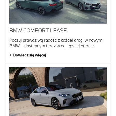
BMW COMFORT LEASE.
Poczuj prawdziwą radość z każdej drogi w nowym
BMW – dostępnym teraz w najlepszej ofercie.
Dowiedz się więcej