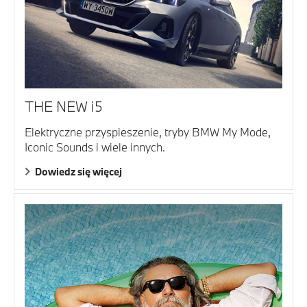
THE NEW i5
Elektryczne przyspieszenie, tryby BMW My Mode,
Iconic Sounds i wiele innych.
Dowiedz się więcej