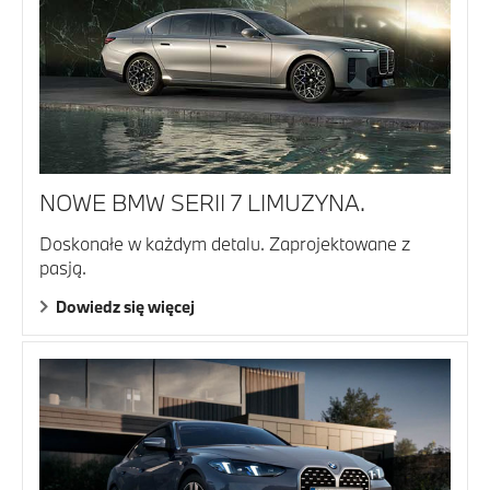
NOWE BMW SERII 7 LIMUZYNA.
Doskonałe w każdym detalu. Zaprojektowane z
pasją.
Dowiedz się więcej