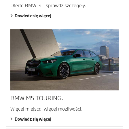
Oferta BMW i4 - sprawdź szczegóły.
Dowiedz się więcej
BMW M5 TOURING.
Więcej miejsca, więcej możliwości.
Dowiedz się więcej