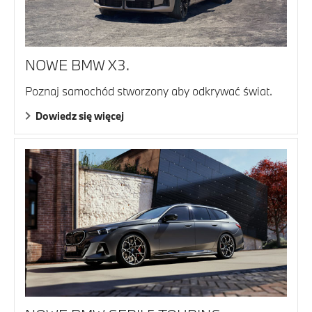
NOWE BMW X3.
Poznaj samochód stworzony aby odkrywać świat.
Dowiedz się więcej