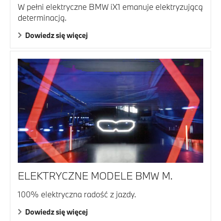
W pełni elektryczne BMW iX1 emanuje elektryzującą
determinacją.
Dowiedz się więcej
ELEKTRYCZNE MODELE BMW M.
100% elektryczna radość z jazdy.
Dowiedz się więcej