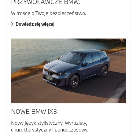
PRZYWOŁAWCZE BMW.
W trosce o Twoje bezpieczeństwo.
Dowiedz się więcej
NOWE BMW iX3.
Nowy język stylistyczny. Wyrazisty,
charakterystyczny i ponadczasowy.