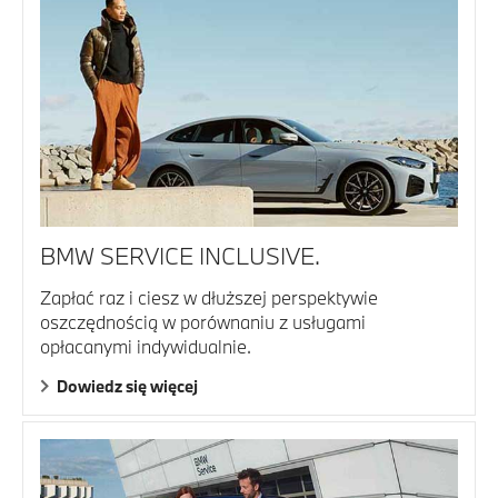
BMW SERVICE INCLUSIVE.
Zapłać raz i ciesz w dłuższej perspektywie
oszczędnością w porównaniu z usługami
opłacanymi indywidualnie.
Dowiedz się więcej