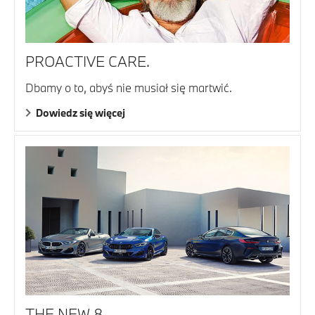
PROACTIVE CARE.
Dbamy o to, abyś nie musiał się martwić.
Dowiedz się więcej
THE NEW 8