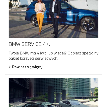
BMW SERVICE 4+.
Twoje BMW ma 4 lata lub więcej? Odbierz specjalny
pakiet korzyści serwisowych.
Dowiedz się więcej