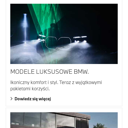
MODELE LUKSUSOWE BMW.
Ikoniczny komfort i styl. Teraz z wyjątkowymi
pakietami korzyści.
Dowiedz się więcej